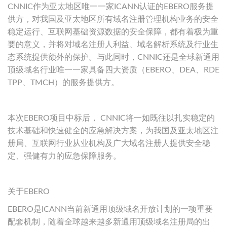
CNNIC作为亚太地区唯一一家ICANN认证的EBERO服务提
供方，对我国及亚太地区所有域名注册管理机构业务的安全
稳定运行、互联网基础资源数据的安全保障，都有着极为重
要的意义，并将对域名注册人利益、域名解析系统及行业生
态系统提供额外的保护。与此同时，CNNIC还是全球新通用
顶级域名行业唯一一家具备四大资质（EBERO、DEA、RDE
TPP、TMCH）的服务提供方。
本次EBERO项目中标后， CNNIC将一如既往以扎实稳定的
技术基础和快速健全的应急解决方案，为我国及亚太地区注
册局、互联网行业从业机构及广大域名注册人提供安全稳
定、强健有力的应急保障服务。
关于EBERO
EBERO是ICANN当前新通用顶级域名开放计划的一项重要
配套机制，随着全球越来越多新通用顶级域名注册局的出