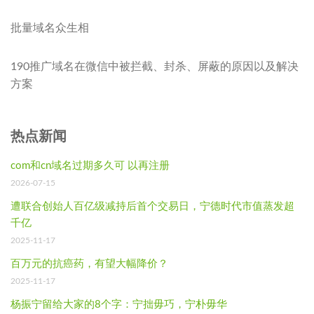
批量域名众生相
190推广域名在微信中被拦截、封杀、屏蔽的原因以及解决
方案
热点新闻
com和cn域名过期多久可 以再注册
2026-07-15
遭联合创始人百亿级减持后首个交易日，宁德时代市值蒸发超
千亿
2025-11-17
百万元的抗癌药，有望大幅降价？
2025-11-17
杨振宁留给大家的8个字：宁拙毋巧，宁朴毋华