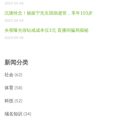
2025-10-18
沉痛悼念！杨振宁先生因病逝世，享年103岁
2025-10-18
央视曝光假钻戒成本仅3元 直播间骗局揭秘
2025-09-28
新闻分类
社会 (62)
体育 (58)
科技 (52)
域名知识 (34)