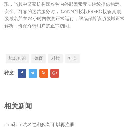
现，当其中某家机构因各种内外部因素无法继续提供稳定、
安全、可靠的运营服务时，ICANN可授权EBERO接管其顶
级域名并在24小时内恢复正常运行，继续保障该顶级域正常
解析，确保终端用户的正常访问。
域名知识
体育
科技
社会
转发:
相关新闻
com和cn域名过期多久可 以再注册