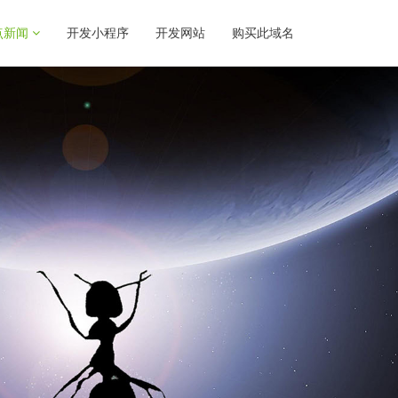
点新闻
开发小程序
开发网站
购买此域名