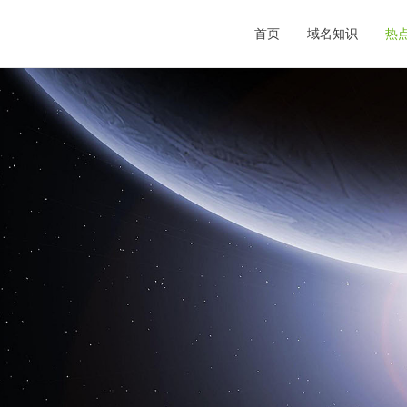
首页
域名知识
热