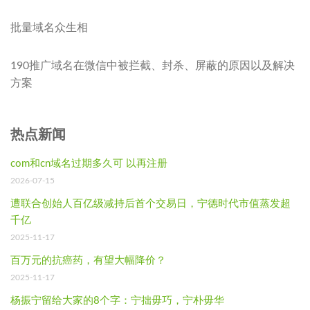
批量域名众生相
190推广域名在微信中被拦截、封杀、屏蔽的原因以及解决
方案
热点新闻
com和cn域名过期多久可 以再注册
2026-07-15
遭联合创始人百亿级减持后首个交易日，宁德时代市值蒸发超
千亿
2025-11-17
百万元的抗癌药，有望大幅降价？
2025-11-17
杨振宁留给大家的8个字：宁拙毋巧，宁朴毋华