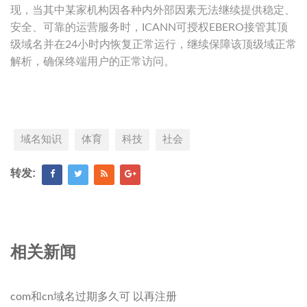
现，当其中某家机构因各种内外部因素无法继续提供稳定、
安全、可靠的运营服务时，ICANN可授权EBERO接管其顶
级域名并在24小时内恢复正常运行，继续保障该顶级域正常
解析，确保终端用户的正常访问。
域名知识
体育
科技
社会
转发:
相关新闻
com和cn域名过期多久可 以再注册