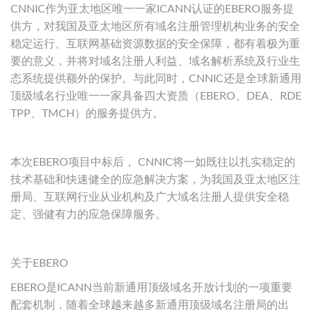
CNNIC作为亚太地区唯一一家ICANN认证的EBERO服务提
供方，对我国及亚太地区所有域名注册管理机构业务的安全
稳定运行、互联网基础资源数据的安全保障，都有着极为重
要的意义，并将对域名注册人利益、域名解析系统及行业生
态系统提供额外的保护。与此同时，CNNIC还是全球新通用
顶级域名行业唯一一家具备四大资质（EBERO、DEA、RDE
TPP、TMCH）的服务提供方。
本次EBERO项目中标后， CNNIC将一如既往以扎实稳定的
技术基础和快速健全的应急解决方案，为我国及亚太地区注
册局、互联网行业从业机构及广大域名注册人提供安全稳
定、强健有力的应急保障服务。
关于EBERO
EBERO是ICANN当前新通用顶级域名开放计划的一项重要
配套机制，随着全球越来越多新通用顶级域名注册局的出