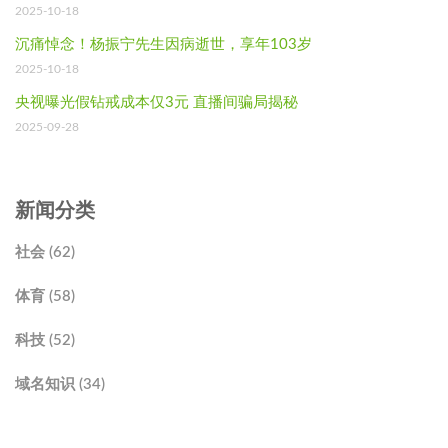
2025-10-18
沉痛悼念！杨振宁先生因病逝世，享年103岁
2025-10-18
央视曝光假钻戒成本仅3元 直播间骗局揭秘
2025-09-28
新闻分类
社会 (62)
体育 (58)
科技 (52)
域名知识 (34)