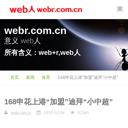
Toggl
Navig
webr.com.cn
意义
web人
所有含义：web+r,web人
首页
新闻
体育
168申花上港“加盟”迪拜“小中超”
168申花上港“加盟”迪拜“小中超”
webr.com.cn
2020-02-06
82385