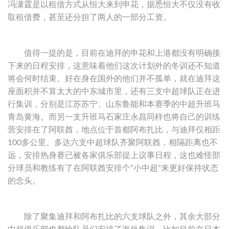
冯潇霆是以租借方式从恒大来到申花，据悉恒大不仅没有收
取租借费，甚至还分担了两人的一部分工资。
值得一提的是，目前在迪拜的申花和上港都没有明确接
下来的日程安排，这意味着他们这次计划外的冬训还不知道
将会何时结束。好在身在国外的他们并不孤单，就在迪拜这
座面积并不算太大的中东城市里，还有三支中超球队正在进
行集训，分别是江苏苏宁、山东鲁能和本赛季的中超升班马
青岛黄海。而另一支升班马石家庄永昌同样也将自己的训练
营安排在了阿联酋，地点位于首都阿布扎比，与迪拜仅相距
100多公里。多达六支中超球队齐聚阿联酋，相隔距离也不
远，安排热身赛已被各家俱乐部提上议事日程，这也难怪部
分球员和教练有了在阿联酋安排个“小中超”来更好保持状态
的念头。
除了聚集迪拜和阿布扎比的六支球队之外，其余大部分