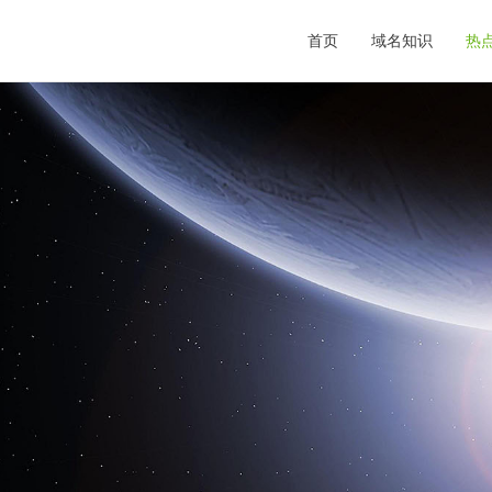
首页
域名知识
热