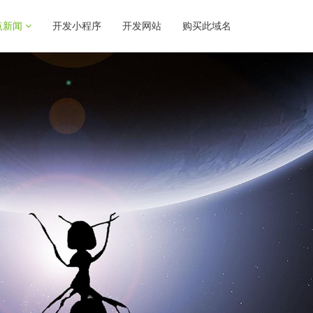
点新闻
开发小程序
开发网站
购买此域名